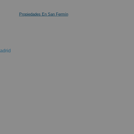
Propiedades En San Fermín
adrid