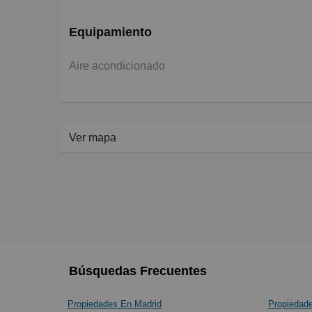
Equipamiento
Aire acondicionado
Ver mapa
Búsquedas Frecuentes
Propiedades En Madrid
Propiedad