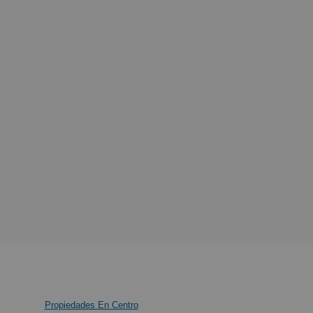
Propiedades En Centro