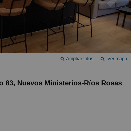
Ampliar fotos
Ver mapa
o 83, Nuevos Ministerios-Ríos Rosas