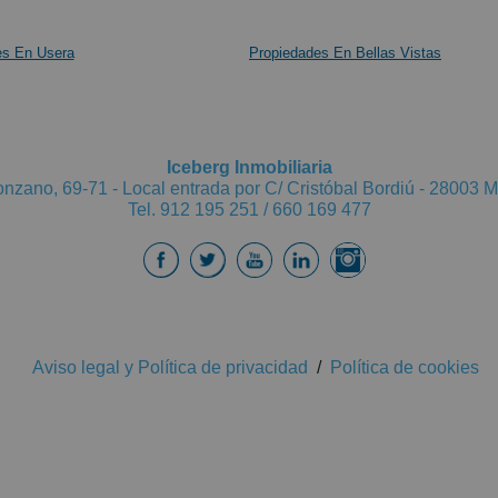
es En Usera
Propiedades En Bellas Vistas
Iceberg Inmobiliaria
onzano, 69-71 - Local entrada por C/ Cristóbal Bordiú - 28003 M
Tel. 912 195 251 / 660 169 477
Aviso legal y Política de privacidad
/
Política de cookies