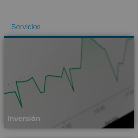
Servicios
Inversión