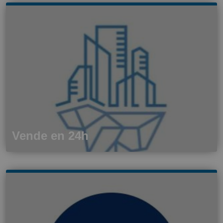
Vende en 24h